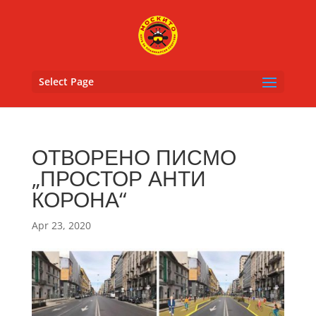
Select Page
ОТВОРЕНО ПИСМО
„ПРОСТОР АНТИ
КОРОНА“
Apr 23, 2020